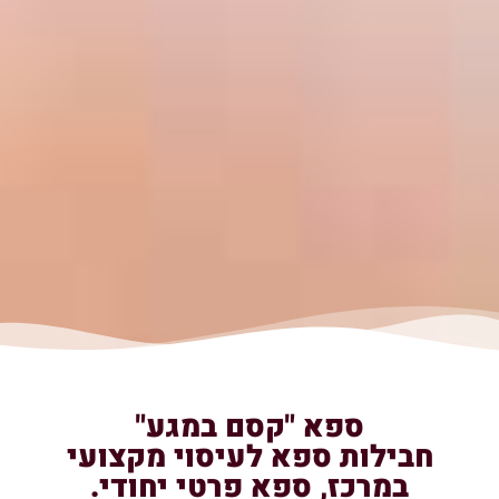
ספא "קסם במגע"
חבילות ספא לעיסוי מקצועי
במרכז, ספא פרטי יחודי.