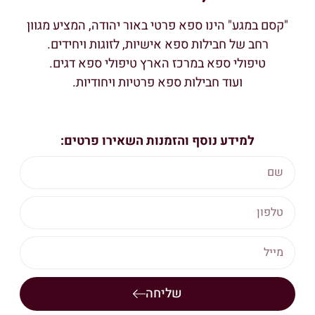
"קסם במגע" הינו ספא פרטי באור יהודה, המציע מגוון
רחב של חבילות ספא אישיות, לזוגות ויחידים.
טיפולי ספא במרכז הארץ טיפולי ספא דגים.
ועוד חבילות ספא פרטיות ויחודיות.
למידע נוסף והזמנות השאירו פרטים:
שליחה