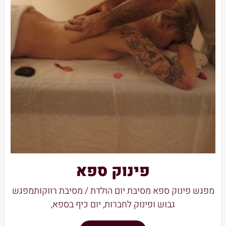
פינוק ספא
מפגש פינוק ספא מסיבת יום הולדת / מסיבת רווקותמפגש
גבוש ופינוק לחברות, יום כיף בספא,