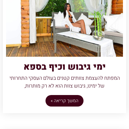
ימי גיבוש וכיף בספא
המפתח להעצמת צוותים קטנים בעולם העסקי התחרותי
של ימינו, גיבוש צוות הוא לא רק מותרות,
המשך קריאה »