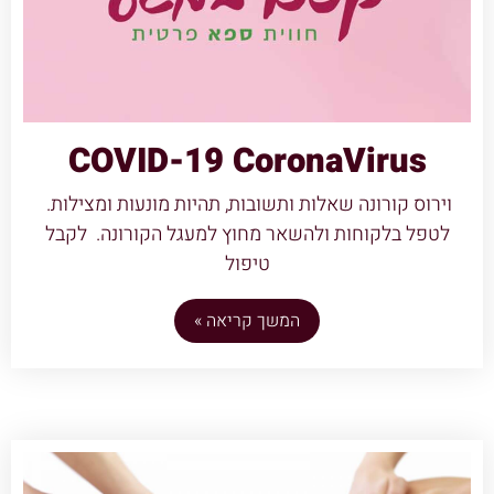
COVID-19 CoronaVirus
וירוס קורונה שאלות ותשובות, תהיות מונעות ומצילות.
לטפל בלקוחות ולהשאר מחוץ למעגל הקורונה. לקבל
טיפול
המשך קריאה »