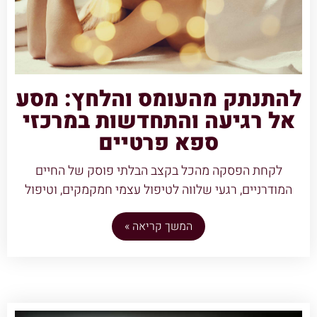
להתנתק מהעומס והלחץ: מסע
אל רגיעה והתחדשות במרכזי
ספא פרטיים
לקחת הפסקה מהכל בקצב הבלתי פוסק של החיים
המודרניים, רגעי שלווה לטיפול עצמי חמקמקים, וטיפול
המשך קריאה »