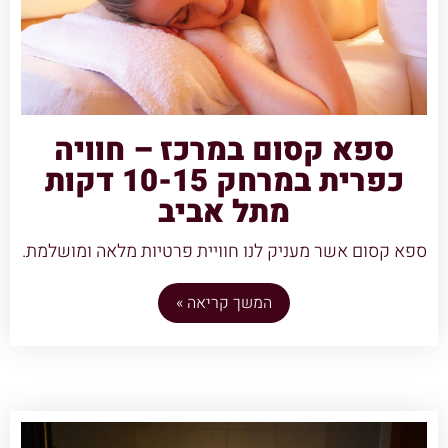
ספא קסום במרכז – חוויה
כפרית במרחק 10-15 דקות
מתל אביב
ספא קסום אשר מעניק לנו חוויית פרטיות מלאה ומושלמת.
המשך קריאה »