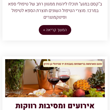
ב"קסם במגע" תוכלו ליהנות ממגוון רחב של טיפולי ספא
במרכז. מוצרי הטיפול השונים תוצרת הספא לטיפול
ופינוקמוצרים
המשך קריאה »
אירועים ומסיבות רווקות