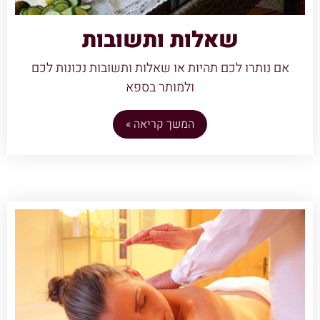
שאלות ותשובות
אם נותרו לכם תהיות או שאלות ותשובות נכונות לכם
ולמותר בספא
המשך קריאה »