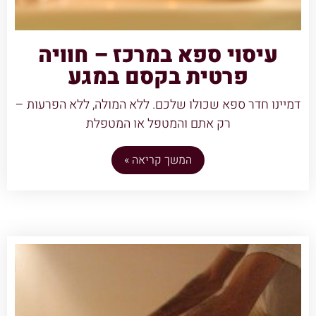
עיסוי ספא במרכז – חוויה
פרטית בקסם במגע
דמיינו חדר ספא שכולו שלכם. ללא המולה, ללא הפרעות –
רק אתם והמטפל או המטפלת
המשך קריאה »