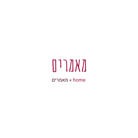
מאמרים
home
»
מאמרים