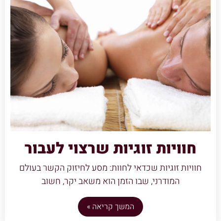
חוויות זוגיות שרצוי לעבור
חוויות זוגיות שכדאי לחוות: מסע לחיזוק הקשר בעולם
המודרני, שבו הזמן הוא משאב יקר, חשוב
המשך קריאה »