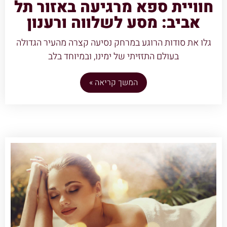
חוויית ספא מרגיעה באזור תל
אביב: מסע לשלווה ורענון
גלו את סודות הרוגע במרחק נסיעה קצרה מהעיר הגדולה
בעולם התזזיתי של ימינו, ובמיוחד בלב
המשך קריאה »