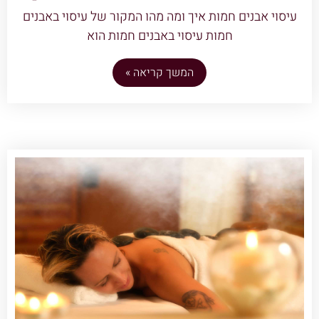
עיסוי אבנים חמות איך ומה מהו המקור של עיסוי באבנים
חמות עיסוי באבנים חמות הוא
המשך קריאה »