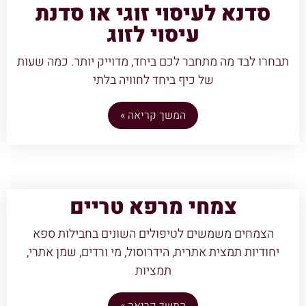
סדנא לעיסוי זוגי או סדנת
עיסוי לזוג
תבחרו לבד מה מתחבר לכם ביחד, מדוייק יותר. כמה שעות
של כיף ביחד לחוויה בלתי
המשך קריאה »
צמחי מרפא טריים
הצמחים משמשים לטיפולים השונים בחבילות ספא
יחודיות תמצית אתרית, הידרוסול, מי ורדים, שמן אתרי,
תמציות