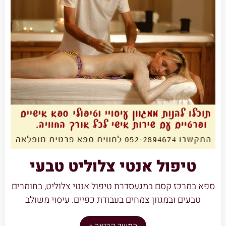
טיפול אנטי צלוליט טבעי
ספא במרכז קסם במגעסדרת טיפול אנטי צלוליט, בחומרים
טבעים ובמגוון צמחים בעבודת כפיים. עיסוי משולב