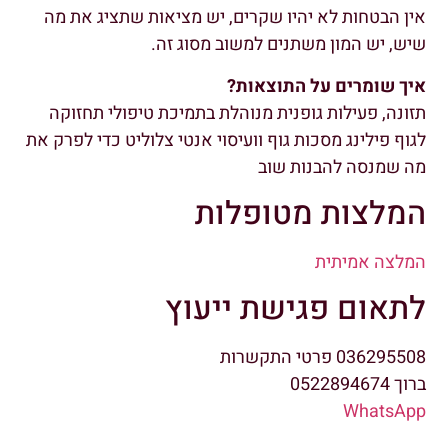
אין הבטחות לא יהיו שקרים, יש מציאות שתציג את מה
שיש, יש המון משתנים למשוב מסוג זה.
איך שומרים על התוצאות?
תזונה, פעילות גופנית מנוהלת בתמיכת טיפולי תחזוקה
לגוף פילינג מסכות גוף וועיסוי אנטי צלוליט כדי לפרק את
מה שמנסה להבנות שוב
המלצות מטופלות
המלצה אמיתית
לתאום פגישת ייעוץ
036295508 פרטי התקשרות
ברוך 0522894674
WhatsApp