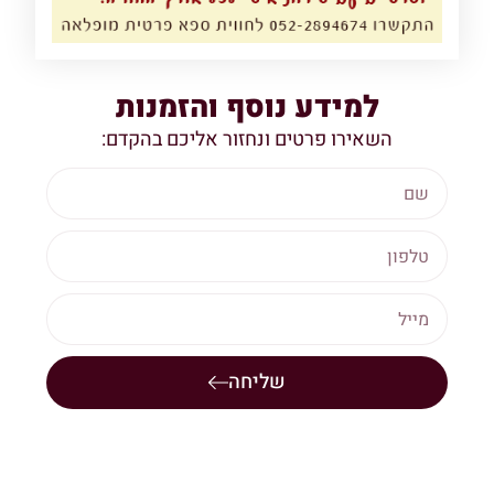
למידע נוסף והזמנות
השאירו פרטים ונחזור אליכם בהקדם:
שליחה