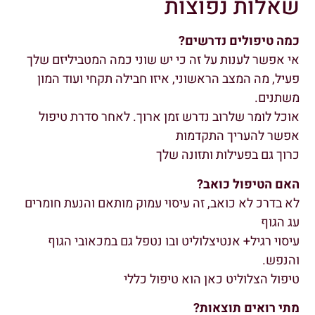
שאלות נפוצות
כמה טיפולים נדרשים?
אי אפשר לענות על זה כי יש שוני כמה המטביליזם שלך
פעיל, מה המצב הראשוני, איזו חבילה תקחי ועוד המון
משתנים.
אוכל לומר שלרוב נדרש זמן ארוך. לאחר סדרת טיפול
אפשר להעריך התקדמות
כרוך גם בפעילות ותזונה שלך
האם הטיפול כואב?
לא בדרכ לא כואב, זה עיסוי עמוק מותאם והנעת חומרים
עג הגוף
עיסוי רגיל+ אנטיצלוליט ובו נטפל גם במכאובי הגוף
והנפש.
טיפול הצלוליט כאן הוא טיפול כללי
מתי רואים תוצאות?