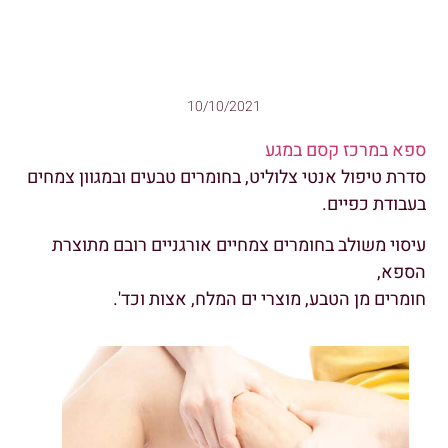
10/10/2021
ספא במרכז קסם במגע
סדרת טיפול אנטי צלוליט, בחומרים טבעים ובמגוון צמחים
בעבודת כפיים.
עיסוי משולב בחומרים צמחיים אורגניים רובם מתוצרת
הספא,
חומרים מן הטבע, מוצרי ים המלח, אצות וכד'.