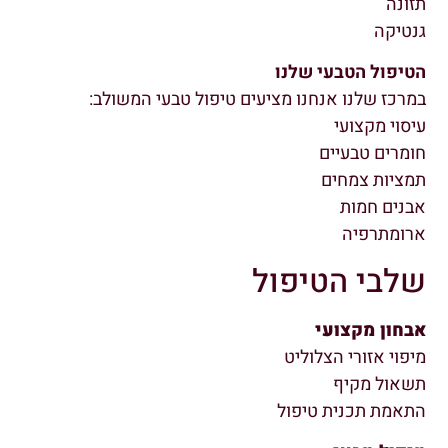
תזונה
גנטיקה
הטיפול הטבעי שלנו
במרכז שלנו אנחנו מציעים טיפול טבעי המשולב:
עיסוי מקצועי
חומרים טבעיים
תמציות צמחים
אבנים חמות
ארומתרפיה
שלבי הטיפול
אבחון מקצועי
מיפוי אזורי הצלוליט
תשאול מקיף
התאמת תכנית טיפול