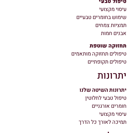
טיפול טבעי
עיסוי מקצועי
שימוש בחומרים טבעיים
תמציות צמחים
אבנים חמות
תחזוקה שוטפת
טיפולים תחזוקה מותאמים
טיפולים תקופתיים
יתרונות
יתרונות השיטה שלנו
טיפול טבעי לחלוטין
חומרים אורגניים
עיסוי מקצועי
תמיכה לאורך כל הדרך