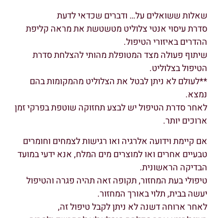
שאלות ששואלים על… ודברים שכדאי לדעת
סדרת עיסוי אנטי צלוליט מטשטשת את מראה קליפת
ההדרים באיזורי הטיפול.
שיתוף פעולה מצד המטופלת מהותי להצלחת סדרת
הטיפול בצלוליט.
**לעולם לא ניתן לבטל את הצלוליט מהמקומות בהם
נמצא.
לאחר סדרת הטיפול יש לבצע תחזוקה שוטפת בפרקי זמן
ארוכים יותר.
אם קיימת וידועה אלרגיה ואו רגישות לצמחים וחומרים
טבעיים אחרים ואו למוצרים מים המלח, אנא ידעי במועד
הבדיקה הראשונית.
טיפולי בעת המחזור, תקופה זאה תהיה פגרה והטיפול
יעשה בבית, תלוי באורך המחזור.
לאחר ארוחה דשנה לא ניתן לקבל טיפול זה,