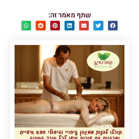
שתף מאמר זה: