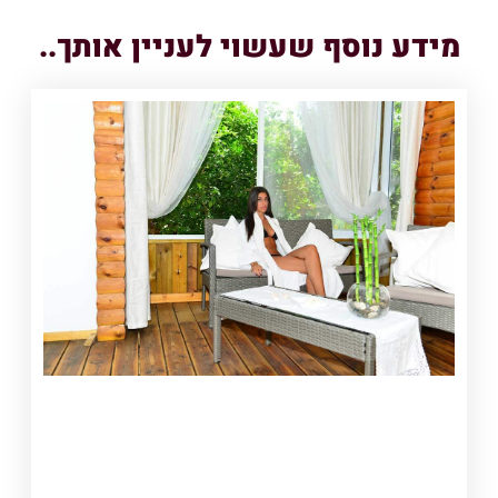
מידע נוסף שעשוי לעניין אותך..