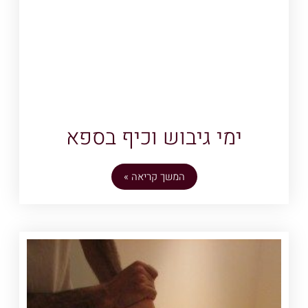
ימי גיבוש וכיף בספא
המשך קריאה »