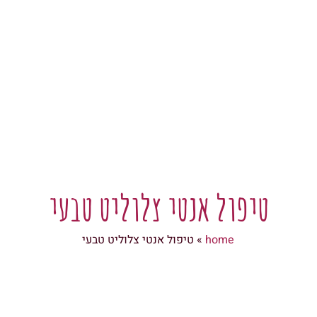
טיפול אנטי צלוליט טבעי
home
»
טיפול אנטי צלוליט טבעי