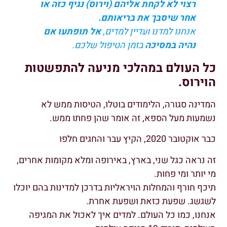
רצוי לא לקחת אליהם (וירוס) נגיף כזה או
אחר שיסבך את בריאותם.
אנחנו למדנו ועדיין למדים,
אל תופתעו אם
נהיה במסיכה
בזמן הטיפול שלכם.
כל העולם במהלכי מניעה להתפשטות
הוירוס.
המדינה סגורה, הלימודים בוטלו, הטיסות ממש לא
נשמעות מעל הספא, זה אומר שהן פחתו ממש.
כבר אוקטובר 2020, הקיץ עבר והחגים חלפו
זה נראה כגל שני, בארץ, באירופה ומלא מקומות אחרים,
מי יותר ומי פחות.
תיכף חורף והמחלות הויראליות בדרכן למדינות בהם יוכלו
לשגשג. שפעת כזאת ושפעת אחרת.
אנחנו, כמו כל העולם. למדים איך לאכול את המגיפה