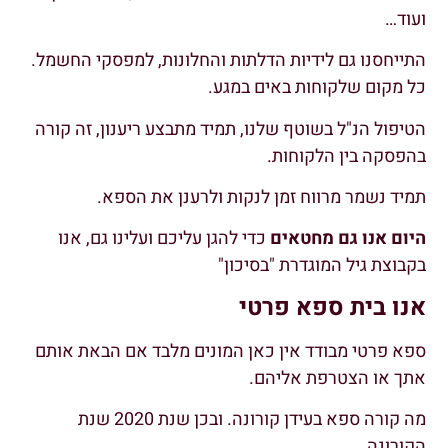
ועוד…
התייחסנו גם לידיות הדלתות והחלונות, למפסקי החשמל.
כל מקום שלקוחות באים במגע.
הטיפול הנ"ל בשוטף שלנו, תמיד מתבצע ריענון, זה קורה
בהפסקה בין הלקוחות.
תמיד נשמר מרווח זמן לנקות ולרענן את הספא.
היום אנו גם מחטאים
כדי להגן עליכם ועלינו גם, אנו
בקבוצת גיל המוגדרת "בסיכון"
אנו בית ספא פרטי
ספא פרטי מבודד אין כאן המונים מלבד אם הבאת אותם
אתך או הצטרפת אליהם.
מה קורה ספא בעידן קורונה. ובכן שנת 2020 שנת
הקורונה