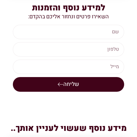
למידע נוסף והזמנות
השאירו פרטים ונחזור אליכם בהקדם:
שליחה
מידע נוסף שעשוי לעניין אותך..