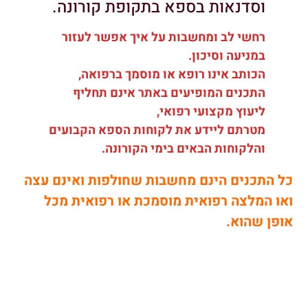
וסדנאות בספא בתקופת קורונה.
רחשי לב ומחשבות על איך אפשר לעזור
במניעה וסיכון.
הכותב אינו רופא או מוסמך ברפואה,
התכנים המופיעים באתר אינם תחליף
ליעוץ מקצועי רפואי,
מטרתם ליידע את לקוחות הספא הקבועים
והלקוחות הבאים בימי הקורונה.
כל התכנים הינם מחשבות שחולפות ואינם עצה
ואו המלצה רפואית מוסמכת או רפואית מכל
אופן שהוא.