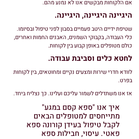
אם הלקוחות מבקשים אנו לא נמנע מהם.
היגיינה היגיינה, היגיינה.
שטיפת ידיים היטב פעמיים בסבון לפני טיפול ובסיומו.
כלי העבודה, בקבוקי השמנים, האבנים החמות ואחרים,
כולם מטופלים באופן קבוע בין לקוחות.
לחטא כלים וסביבת עבודה.
לוודא חדרי שירות ומצעים נקיים ומחוטאים, בין לקוחות
בפרט.
אז אנו משתדלים לשמור עליכם ועלינו. כך נצליח ביחד.
איך אנו "ספא קסם במגע"
מתייחסים למטופלים הבאים
לקבל טיפול בעידן קורונה ספא
פאטי. עיסוי, חבילות ספא