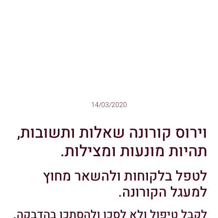
14/03/2020
וירוס קורונה שאלות ותשובות,
תהיות מונעות ומצילות.
לטפל בלקוחות ולהשאר מחוץ
למעגל הקורונה.
לקבל טיפול ולא לסכן ולהסתכן בהדבקה.