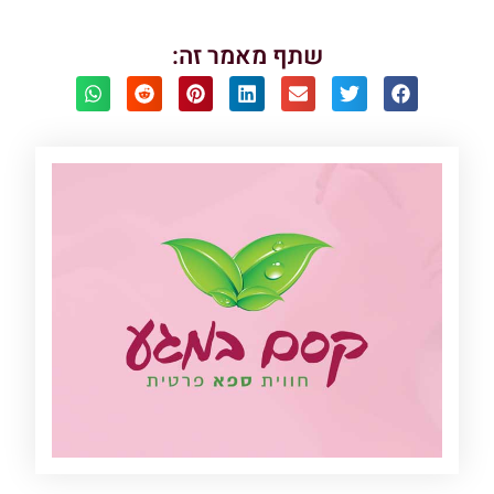
שתף מאמר זה: