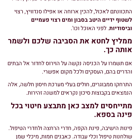
התכוונתם לאכול, להכין ארוחה או אפילו סנדוויץ, רצוי
לשטוף ידיים היטב בסבון ומים רצוי פעמיים
וביסודיות
. לפני האוכל וכו'.
ממליץ לחטא את הסביבה שלכם ולשמר
אותה כך.
אם תשמרו על הכניסה נקשה על הוירוס לחדור אל הבתים
והדרים בהם, העסקים ולכל מקום אפשרי.
התרחקו ממבוגרים, חולים בעלי מערכת חיסון חלשה, אלה
הנמצאים בקבוצות סיכון נקראים למשנה זהירות.
מתייחסים למצב כאן מתבצע חיטוי בכל
פינה בספא.
פינות הישיבה, פינת הקפה, חדרי הרחצה ולחדרי הטיפול.
שולחנות טיפול וכלי עבודה. כאבנים חמות, מיכלי שמן