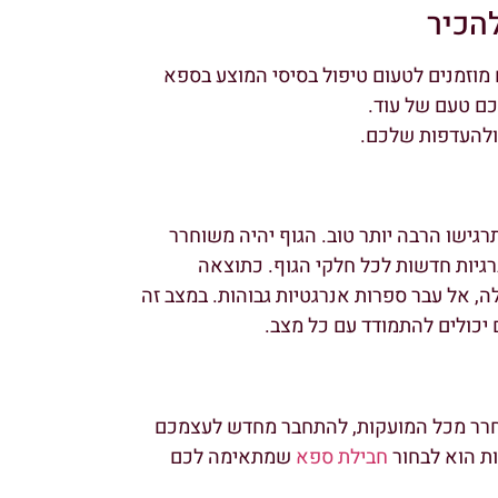
הכיר
מוזמנים לטעום טיפול בסיסי המוצע בספא
כם טעם של עוד.
להעדפות שלכם.
ישו הרבה יותר טוב. הגוף יהיה משוחרר
נרגיות חדשות לכל חלקי הגוף. כתוצאה
 אל עבר ספרות אנרגטיות גבוהות. במצב זה
 יכולים להתמודד עם כל מצב.
חרר מכל המועקות, להתחבר מחדש לעצמכם
ת הוא לבחור
חבילת ספא
שמתאימה לכם