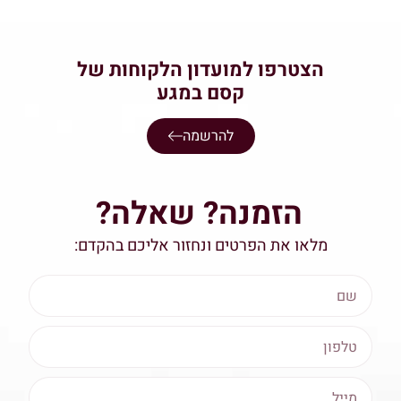
הצטרפו למועדון הלקוחות של
קסם במגע
להרשמה
הזמנה? שאלה?
מלאו את הפרטים ונחזור אליכם בהקדם: