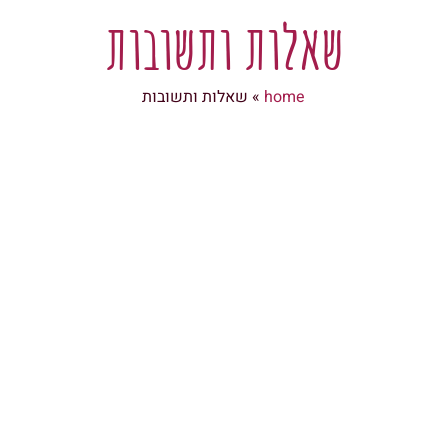
שאלות ותשובות
home
»
שאלות ותשובות