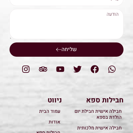
שליחה
חבילות ספא
ניווט
חבילה אישית חבילת יום
עמוד הבית
הולדת בספא
אודות
חבילה אישית מלכותית
חבילות ספא