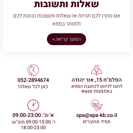
שאלות ותשובות
אם נותרו לכם תהיות או שאלות ותשובות נכונות לכם
ולמותר בספא
המשך קריאה »
הפלמ"ח 15, אור יהודה
052-2894674
לחצו לניווט לכתובת הספא
כאן לכל שאלה!
באמצעות waze
spa@spa-kb.co.il
א'-ה': 09:00-23:00
תמיד מחוברים
ו': 09:00-15:00 מוצ"ש:
18:00-23:00