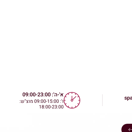
א'-ה': 09:00-23:00
spa
ו': 09:00-15:00 מוצ"ש:
18:00-23:00