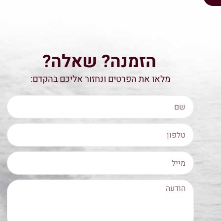
הזמנה? שאלה?
מלאו את הפרטים ונחזור אליכם בהקדם: