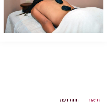
תיאור
חוות דעת