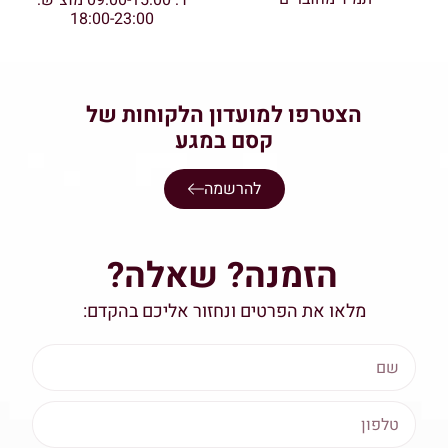
ו': 09:00-15:00 מוצ"ש:
18:00-23:00
הצטרפו למועדון הלקוחות של
קסם במגע
להרשמה
הזמנה? שאלה?
מלאו את הפרטים ונחזור אליכם בהקדם: