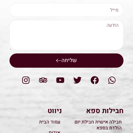
שליחה
חבילות ספא
ניווט
חבילה אישית חבילת יום
עמוד הבית
הולדת בספא
אודות