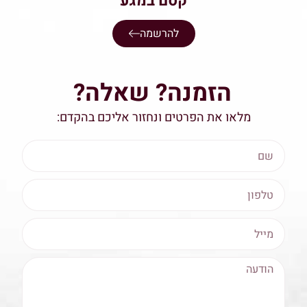
קסם במגע
להרשמה
הזמנה? שאלה?
מלאו את הפרטים ונחזור אליכם בהקדם: