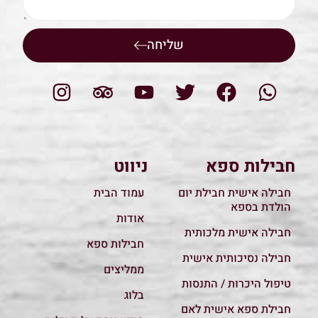
שליחה
חבילות ספא
ניווט
חבילה אישית חבילת יום
עמוד הבית
הולדת בספא
אודות
חבילה אישית מלכותית
חבילות ספא
חבילה נסיכותית אישית
ממליצים
טיפול היכרות / התנסות
בלוג
חבילת ספא אישית לאם