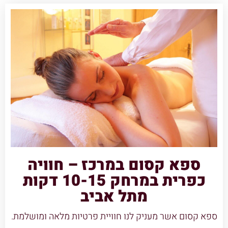
ספא קסום במרכז – חוויה
כפרית במרחק 10-15 דקות
מתל אביב
ספא קסום אשר מעניק לנו חוויית פרטיות מלאה ומושלמת.