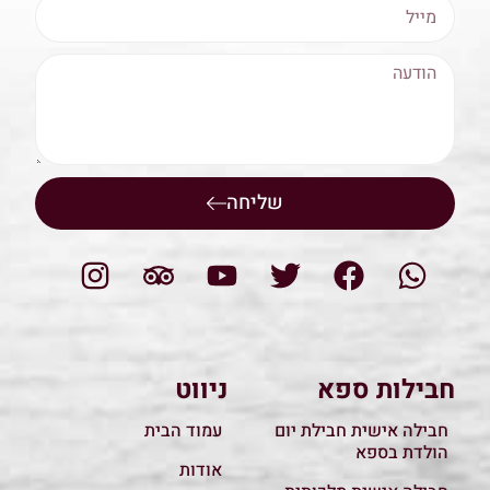
שליחה
חבילות ספא
ניווט
חבילה אישית חבילת יום
עמוד הבית
הולדת בספא
אודות