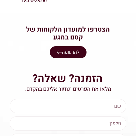
18:00-23:00
הצטרפו למועדון הלקוחות של
קסם במגע
להרשמה
הזמנה? שאלה?
מלאו את הפרטים ונחזור אליכם בהקדם: