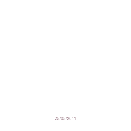
25/05/2011