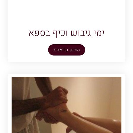
ימי גיבוש וכיף בספא
המשך קריאה »