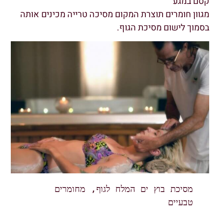
קסם במגע
מגוון חומרים תוצרת המקום מסיכה טרייה מכינים אותה
בסמוך לישום מסיכת הגוף.
מסיכת בוץ ים המלח לגוף, מחומרים 
טבעיים