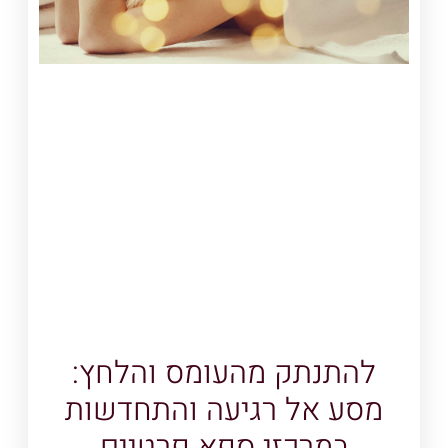
להתנתק מהעומס והלחץ:
מסע אל רגיעה והתחדשות
במרכזי ספא פרטיים