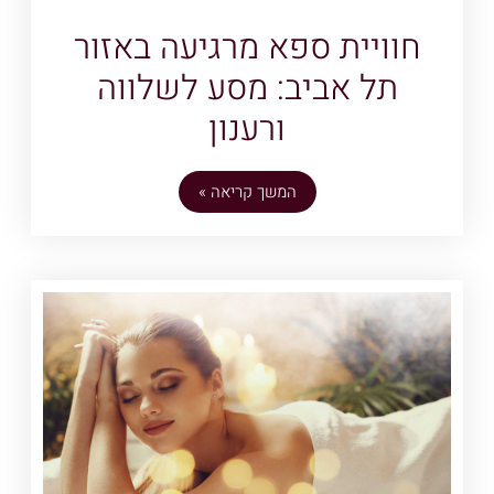
חוויית ספא מרגיעה באזור
תל אביב: מסע לשלווה
ורענון
המשך קריאה »