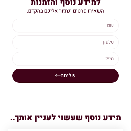
למידע נוסף והזמנות
השאירו פרטים ונחזור אליכם בהקדם:
שליחה
מידע נוסף שעשוי לעניין אותך..