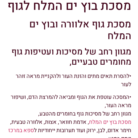
מסכת בוץ ים המלח לגוף
מסכת גוף אלוורה ובוץ ים
המלח
מגוון רחב של מסיכות ועטיפות גוף
מחומרים טבעיים,
•להסרת תאים מתים והזנת העור ולהקניית מראה זוהר
לעור
•המסכה עוטפת את הגוף ומביאה להמרצת הדם, ושיפור
מראה העור,
מגוון רחב של מסיכות גוף בחומרים מהטבע,
מסכת בוץ ים המלח
, אדמת חוואר, אצות, אלוורה טבעית,
חימר אדום, לבן, ירוק ועוד תערובות ייחודיות ל
ספא במרכז