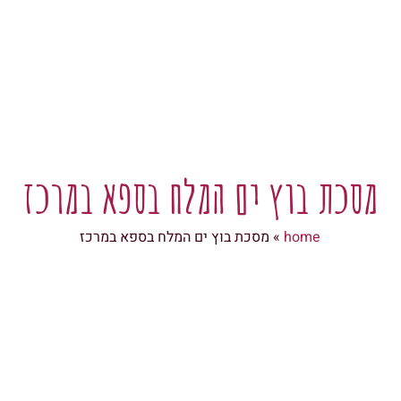
מסכת בוץ ים המלח בספא במרכז
home
»
מסכת בוץ ים המלח בספא במרכז