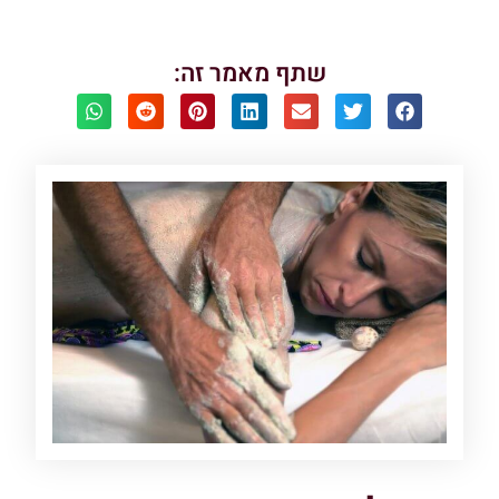
שתף מאמר זה: