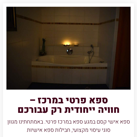
ספא פרטי במרכז –
חוויה ייחודית רק עבורכם
ספא אישי קסם במגע ספא במרכז פרטי. באמתחתינו מגוון
סוגי עיסוי מקצועי, חבילות ספא אישיות