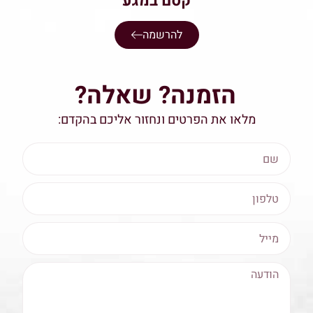
קסם במגע
להרשמה
הזמנה? שאלה?
מלאו את הפרטים ונחזור אליכם בהקדם: