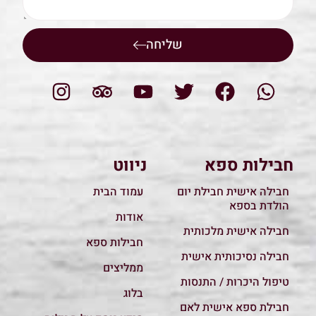
שליחה
חבילות ספא
ניווט
חבילה אישית חבילת יום
עמוד הבית
הולדת בספא
אודות
חבילה אישית מלכותית
חבילות ספא
חבילה נסיכותית אישית
ממליצים
טיפול היכרות / התנסות
בלוג
חבילת ספא אישית לאם